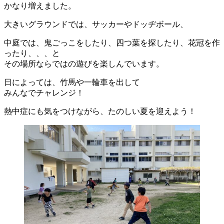
かなり増えました。
大きいグラウンドでは、サッカーやドッヂボール、
中庭では、鬼ごっこをしたり、四つ葉を探したり、花冠を作
ったり、、、と
その場所ならではの遊びを楽しんでいます。
日によっては、竹馬や一輪車を出して
みんなでチャレンジ！
熱中症にも気をつけながら、たのしい夏を迎えよう！