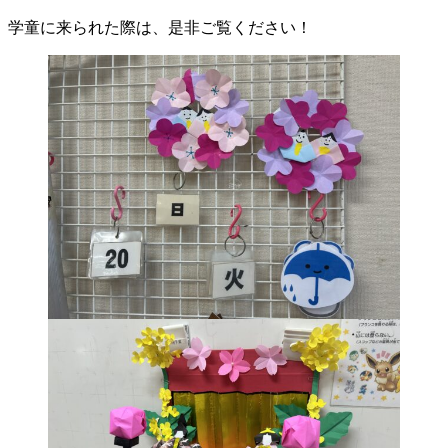
学童に来られた際は、是非ご覧ください！