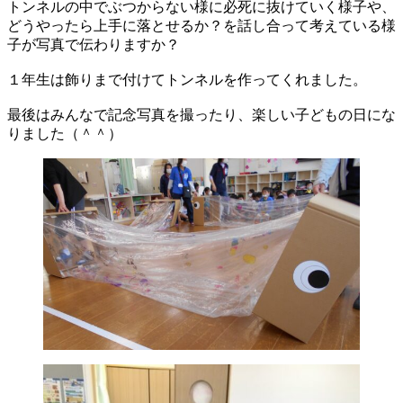
トンネルの中でぶつからない様に必死に抜けていく様子や、
どうやったら上手に落とせるか？を話し合って考えている様
子が写真で伝わりますか？
１年生は飾りまで付けてトンネルを作ってくれました。
最後はみんなで記念写真を撮ったり、楽しい子どもの日にな
りました（＾＾）