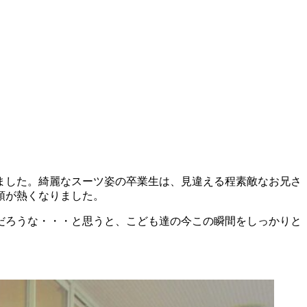
ました。綺麗なスーツ姿の卒業生は、見違える程素敵なお兄さ
頭が熱くなりました。
だろうな・・・と思うと、こども達の今この瞬間をしっかりと
。