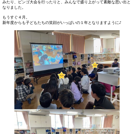
みたり、ビンゴ大会を行ったりと、みんなで盛り上がって素敵な思い出と
なりました。
もうすぐ４月。
新年度からも子どもたちの笑顔がいっぱいの１年となりますように♪