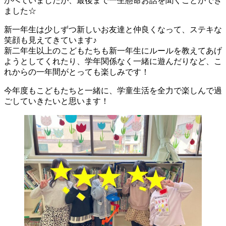
かべていましたが、最後まで一生懸命お話を聞くことができ
ました☆
新一年生は少しずつ新しいお友達と仲良くなって、ステキな
笑顔も見えてきています♪
新二年生以上のこどもたちも新一年生にルールを教えてあげ
ようとしてくれたり、学年関係なく一緒に遊んだりなど、こ
れからの一年間がとっても楽しみです！
今年度もこどもたちと一緒に、学童生活を全力で楽しんで過
ごしていきたいと思います！