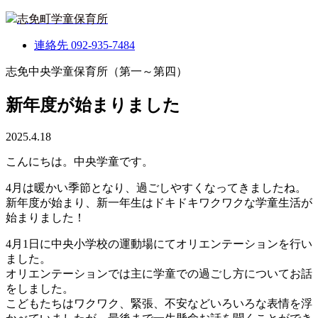
志免町学童保育所
連絡先
092-935-7484
志免中央学童保育所（第一～第四）
新年度が始まりました
2025.4.18
こんにちは。中央学童です。
4月は暖かい季節となり、過ごしやすくなってきましたね。
新年度が始まり、新一年生はドキドキワクワクな学童生活が
始まりました！
4月1日に中央小学校の運動場にてオリエンテーションを行い
ました。
オリエンテーションでは主に学童での過ごし方についてお話
をしました。
こどもたちはワクワク、緊張、不安などいろいろな表情を浮