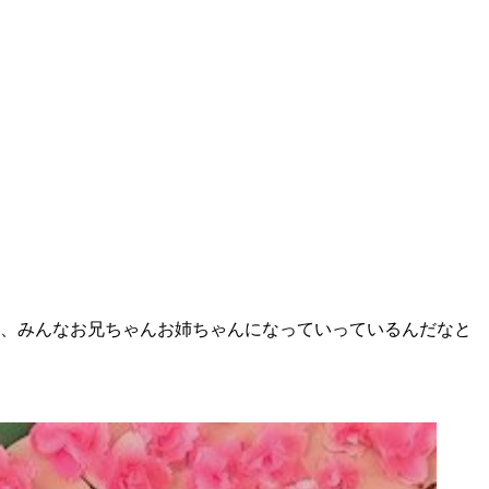
つ、みんなお兄ちゃんお姉ちゃんになっていっているんだなと