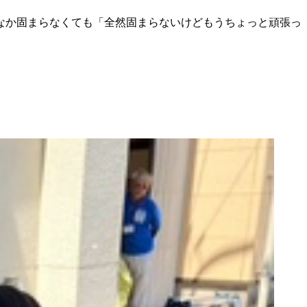
なか固まらなくても「全然固まらないけどもうちょっと頑張っ