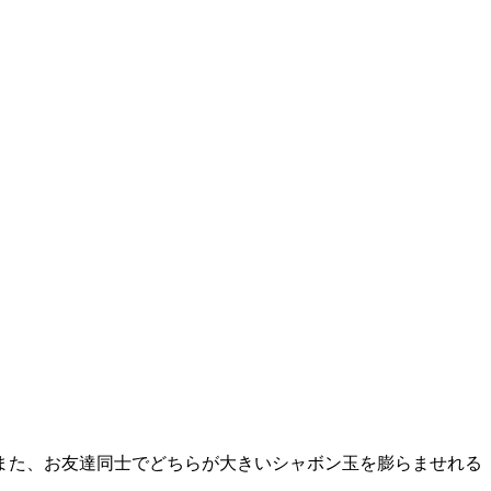
また、お友達同士でどちらが大きいシャボン玉を膨らませれる