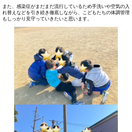
また、感染症がまだまだ流行しているため手洗いや空気の入
れ替えなどを引き続き徹底しながら、こどもたちの体調管理
もしっかり見守っていきたいと思います。