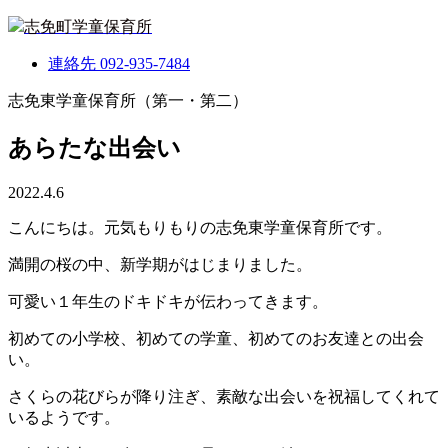
志免町学童保育所
連絡先
092-935-7484
志免東学童保育所（第一・第二）
あらたな出会い
2022.4.6
こんにちは。元気もりもりの志免東学童保育所です。
満開の桜の中、新学期がはじまりました。
可愛い１年生のドキドキが伝わってきます。
初めての小学校、初めての学童、初めてのお友達との出会
い。
さくらの花びらが降り注ぎ、素敵な出会いを祝福してくれて
いるようです。