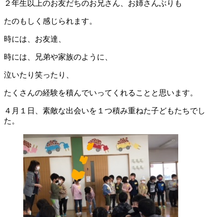
２年生以上のお友だちのお兄さん、お姉さんぶりも
たのもしく感じられます。
時には、お友達、
時には、兄弟や家族のように、
泣いたり笑ったり、
たくさんの経験を積んでいってくれることと思います。
４月１日、素敵な出会いを１つ積み重ねた子どもたちでし
た。