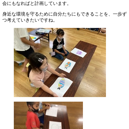
会にもなればと計画しています。
身近な環境を守るために自分たちにもできることを、一歩ず
つ考えていきたいですね。