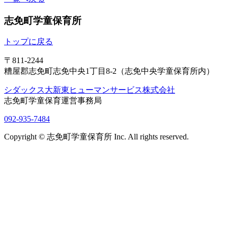
志免町学童保育所
トップに戻る
〒811-2244
糟屋郡志免町志免中央1丁目8-2（志免中央学童保育所内）
シダックス大新東ヒューマンサービス株式会社
志免町学童保育運営事務局
092-935-7484
Copyright © 志免町学童保育所 Inc. All rights reserved.